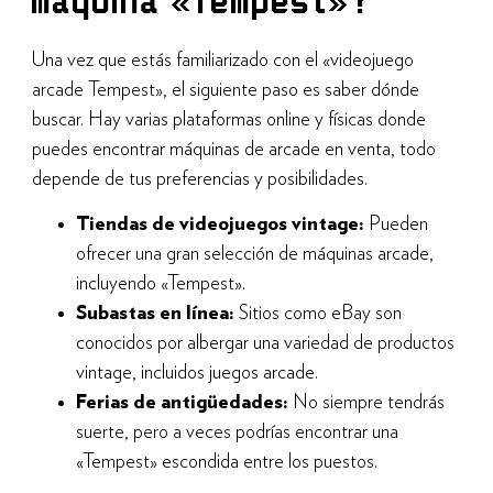
máquina «Tempest»?
Una vez que estás familiarizado con el «videojuego
arcade Tempest», el siguiente paso es saber dónde
buscar. Hay varias plataformas online y físicas donde
puedes encontrar máquinas de arcade en venta, todo
depende de tus preferencias y posibilidades.
Tiendas de videojuegos vintage:
Pueden
ofrecer una gran selección de máquinas arcade,
incluyendo «Tempest».
Subastas en línea:
Sitios como eBay son
conocidos por albergar una variedad de productos
vintage, incluidos juegos arcade.
Ferias de antigüedades:
No siempre tendrás
suerte, pero a veces podrías encontrar una
«Tempest» escondida entre los puestos.