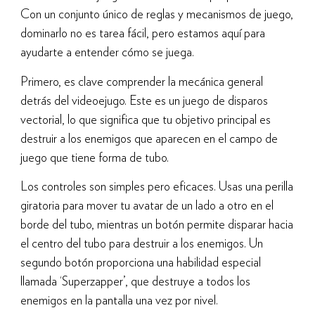
Con un conjunto único de reglas y mecanismos de juego,
dominarlo no es tarea fácil, pero estamos aquí para
ayudarte a entender cómo se juega.
Primero, es clave comprender la mecánica general
detrás del videoejugo. Este es un juego de disparos
vectorial, lo que significa que tu objetivo principal es
destruir a los enemigos que aparecen en el campo de
juego que tiene forma de tubo.
Los controles son simples pero eficaces. Usas una perilla
giratoria para mover tu avatar de un lado a otro en el
borde del tubo, mientras un botón permite disparar hacia
el centro del tubo para destruir a los enemigos. Un
segundo botón proporciona una habilidad especial
llamada ‘Superzapper’, que destruye a todos los
enemigos en la pantalla una vez por nivel.