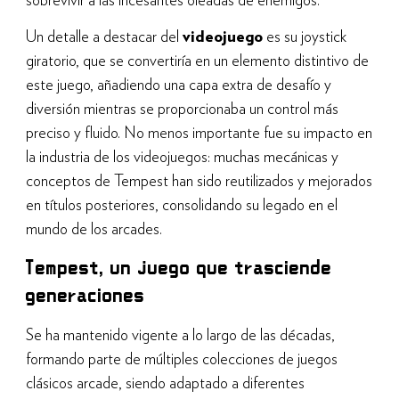
sobrevivir a las incesantes oleadas de enemigos.
Un detalle a destacar del
videojuego
es su joystick
giratorio, que se convertiría en un elemento distintivo de
este juego, añadiendo una capa extra de desafío y
diversión mientras se proporcionaba un control más
preciso y fluido. No menos importante fue su impacto en
la industria de los videojuegos: muchas mecánicas y
conceptos de Tempest han sido reutilizados y mejorados
en títulos posteriores, consolidando su legado en el
mundo de los arcades.
Tempest, un juego que trasciende
generaciones
Se ha mantenido vigente a lo largo de las décadas,
formando parte de múltiples colecciones de juegos
clásicos arcade, siendo adaptado a diferentes