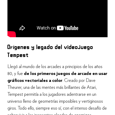
Orígenes y legado del videojuego
Tempest
Llegó al mundo de los arcades a principios de los años
80, y fue
de los primeros juegos de arcade en usar
gráficos vectoriales a color
. Creado por Dave
Theurer, una de las mentes más brillantes de Atari,
Tempest permitía a los jugadores adentrarse en un
universo lleno de geometrías imposibles y vertiginosos
giros. Todo ello, siempre eso sí, con el intenso desafío de