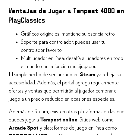
Ventajas de jugar a Tempest 4000 en
PlayClassics
Gráficos originales: mantiene su esencia retro.
Soporte para controlador: puedes usar tu
controlador favorito.
Multijugador en línea: desafía a jugadores en todo
el mundo con la función multijugador.
El simple hecho de ser lanzado en
Steam
ya refleja su
accesibilidad. Además, el portal agrega regularmente
ofertas y ventas que permitirán al jugador comprar el
juego a un precio reducido en ocasiones especiales.
Además de Steam, existen otras plataformas en las que
puedes jugar a
Tempest online
. Sitios web como
Arcade Spot
y plataformas de juego en línea como