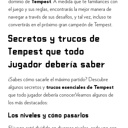
dominio de
Tempest
. A medida que te familiarices con
el juego y sus reglas, encontrarás la mejor manera de
navegar a través de sus desafíos, y tal vez, incluso te
convertirás en el próximo gran campeón de Tempest.
Secretos y trucos de
Tempest que todo
jugador debería saber
¿Sabes cómo sacarle el máximo partido? Descubre
algunos secretos y
trucos esenciales de Tempest
que todo jugador debería conocer.Veamos algunos de
los más destacados:
Los niveles y cómo pasarlos