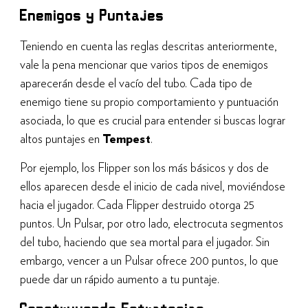
Enemigos y Puntajes
Teniendo en cuenta las reglas descritas anteriormente,
vale la pena mencionar que varios tipos de enemigos
aparecerán desde el vacío del tubo. Cada tipo de
enemigo tiene su propio comportamiento y puntuación
asociada, lo que es crucial para entender si buscas lograr
altos puntajes en
Tempest
.
Por ejemplo, los Flipper son los más básicos y dos de
ellos aparecen desde el inicio de cada nivel, moviéndose
hacia el jugador. Cada Flipper destruido otorga 25
puntos. Un Pulsar, por otro lado, electrocuta segmentos
del tubo, haciendo que sea mortal para el jugador. Sin
embargo, vencer a un Pulsar ofrece 200 puntos, lo que
puede dar un rápido aumento a tu puntaje.