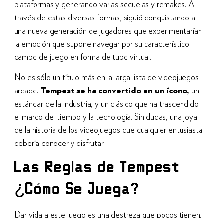
plataformas y generando varias secuelas y remakes. A
través de estas diversas formas, siguió conquistando a
una nueva generación de jugadores que experimentarían
la emoción que supone navegar por su característico
campo de juego en forma de tubo virtual.
No es sólo un título más en la larga lista de videojuegos
arcade.
Tempest se ha convertido en un ícono,
un
estándar de la industria, y un clásico que ha trascendido
el marco del tiempo y la tecnología. Sin dudas, una joya
de la historia de los videojuegos que cualquier entusiasta
debería conocer y disfrutar.
Las Reglas de Tempest
¿Cómo Se Juega?
Dar vida a este juego es una destreza que pocos tienen.