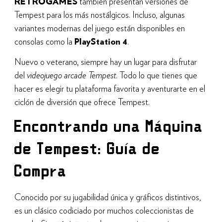
RETROGAMES
también presentan versiones de
Tempest para los más nostálgicos. Incluso, algunas
variantes modernas del juego están disponibles en
consolas como la
PlayStation 4
.
Nuevo o veterano, siempre hay un lugar para disfrutar
del
videojuego arcade Tempest
. Todo lo que tienes que
hacer es elegir tu plataforma favorita y aventurarte en el
ciclón de diversión que ofrece Tempest.
Encontrando una Máquina
de Tempest: Guía de
Compra
Conocido por su jugabilidad única y gráficos distintivos,
es un clásico codiciado por muchos coleccionistas de