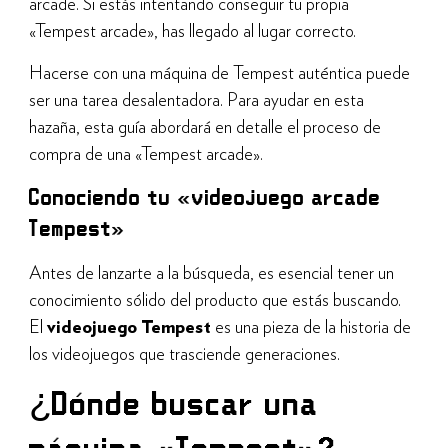
arcade. Si estás intentando conseguir tu propia
«Tempest arcade», has llegado al lugar correcto.
Hacerse con una máquina de Tempest auténtica puede
ser una tarea desalentadora. Para ayudar en esta
hazaña, esta guía abordará en detalle el proceso de
compra de una «Tempest arcade».
Conociendo tu «videojuego arcade
Tempest»
Antes de lanzarte a la búsqueda, es esencial tener un
conocimiento sólido del producto que estás buscando.
El
videojuego Tempest
es una pieza de la historia de
los videojuegos que trasciende generaciones.
¿Dónde buscar una