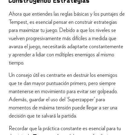
Construyendo Estrategias
Ahora que entiendes las reglas básicas y los puntajes de
Tempest, es esencial pensar en construir estrategias
para maximizar tu juego. Debido a que los niveles se
vuelven progresivamente más difíciles a medida que
avanza el juego, necesitarás adaptarte constantemente
y aprender a lidiar con múltiples enemigos al mismo
tiempo.
Un consejo útil es centrarte en destruir los enemigos
que te dan mayor puntuación primero, pero siempre
mantenerse en movimiento para evitar ser golpeado.
Además, guardar el uso del ‘Superzapper’ para
momentos de máxima tensión puede llegar a ser una
decisión que te salvará la partida.
Recordar que la práctica constante es esencial para tu