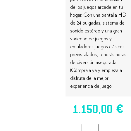
de los juegos arcade en tu
hogar. Con una pantalla HD
de 24 pulgadas, sistema de
sonido estéreo y una gran
variedad de juegos y
emuladores juegos clásicos
preinstalados, tendrás horas
de diversión asegurada.
¡Cómprala ya y empieza a
disfruta de la mejor
experiencia de juego!
1.150,00
€