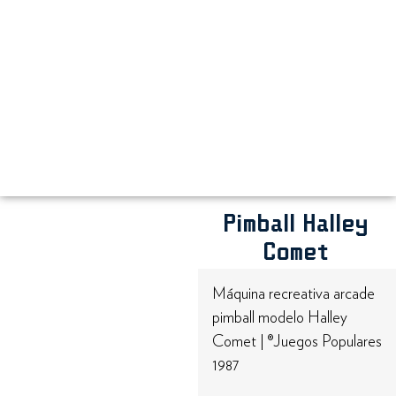
Pimball Halley
Comet
Máquina recreativa arcade
pimball modelo Halley
Comet | ®Juegos Populares
1987