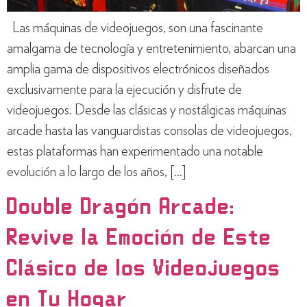
Las máquinas de videojuegos, son una fascinante
amalgama de tecnología y entretenimiento, abarcan una
amplia gama de dispositivos electrónicos diseñados
exclusivamente para la ejecución y disfrute de
videojuegos. Desde las clásicas y nostálgicas máquinas
arcade hasta las vanguardistas consolas de videojuegos,
estas plataformas han experimentado una notable
evolución a lo largo de los años, […]
Double Dragón Arcade:
Revive la Emoción de Este
Clásico de los Videojuegos
en Tu Hogar