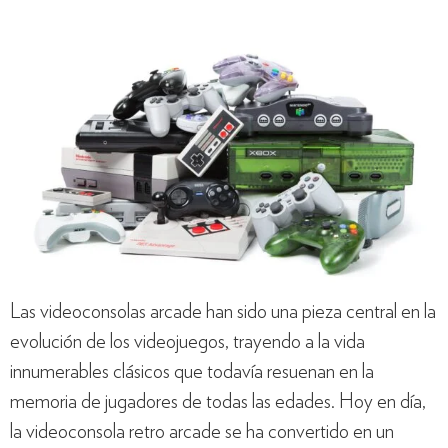
Las videoconsolas arcade han sido una pieza central en la
evolución de los videojuegos, trayendo a la vida
innumerables clásicos que todavía resuenan en la
memoria de jugadores de todas las edades. Hoy en día,
la videoconsola retro arcade se ha convertido en un