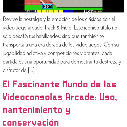
Revive la nostalgia y la emoción de los clásicos con el
videojuego arcade Track & Field. Este icónico título no
solo desafía tus habilidades, sino que también te
transporta a una era dorada de los videojuegos. Con su
jugabilidad adictiva y competiciones vibrantes, cada
partida es una oportunidad para demostrar tu destreza y
disfrutar de […]
El Fascinante Mundo de las
Videoconsolas Arcade: Uso,
mantenimiento y
conservación