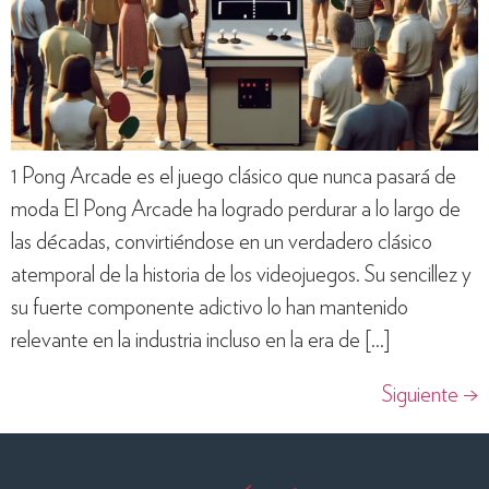
1 Pong Arcade es el juego clásico que nunca pasará de
moda El Pong Arcade ha logrado perdurar a lo largo de
las décadas, convirtiéndose en un verdadero clásico
atemporal de la historia de los videojuegos. Su sencillez y
su fuerte componente adictivo lo han mantenido
relevante en la industria incluso en la era de […]
Siguiente
→