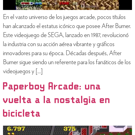
En el vasto universo de los juegos arcade, pocos títulos
han alcanzado el estatus icónico que posee After Burner.
Este videojuego de SEGA, lanzado en 1987, revolucionó
la industria con su acción aérea vibrante y gráficos
innovadores para su época. Décadas después, After
Burner sigue siendo un referente para los fanáticos de los
videojuegos y […]
Paperboy Arcade: una
vuelta a la nostalgia en
bicicleta