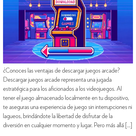
¿Conoces las ventajas de descargar juegos arcade?
Descargar juegos arcade representa una jugada
estratégica para los aficionados a los videojuegos. Al
tener el juego almacenado localmente en tu dispositivo,
te aseguras una experiencia de juego sin interrupciones ni
lagueos, brindándote la libertad de disfrutar de la
diversión en cualquier momento y lugar. Pero más allá […]