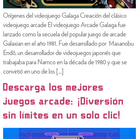
Orígenes del videojuego Galaga Creación del clásico
videojuego arcade El videojuego Arcade Galaga fue
lanzado como la secuela del popular juego de arcade
Galaxian en el año 1981. Fue desarrollado por Masanobu
Endō, un desarrollador de videojuegos japonés que
trabajaba para Namco en la década de 1980 y que se
convirtió en uno de los […]
Descarga los mejores
juegos arcade: ¡Diversión
sin límites en un solo clic!