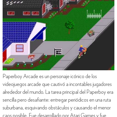
Paperboy Arcade es un personaje icónico de los
videojuegos arcade que cautivó a incontables jugadores
alrededor del mundo. La tarea principal del Paperboy era
sencilla pero desafiante: entregar periódicos en una ruta
suburbana, esquivando obstáculos y causando el menor
caos posible. Fue desarrollado por Atari Games y fue