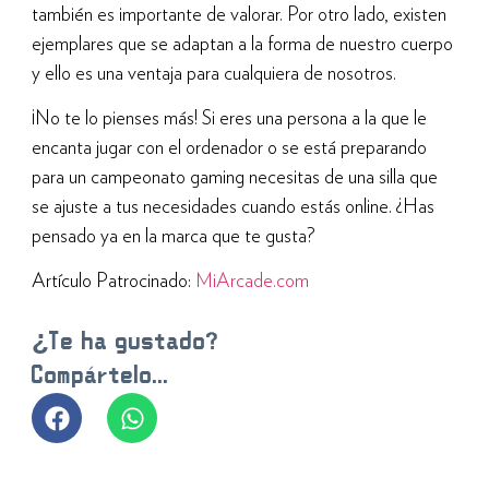
también es importante de valorar. Por otro lado, existen
ejemplares que se adaptan a la forma de nuestro cuerpo
y ello es una ventaja para cualquiera de nosotros.
¡No te lo pienses más! Si eres una persona a la que le
encanta jugar con el ordenador o se está preparando
para un campeonato gaming necesitas de una silla que
se ajuste a tus necesidades cuando estás online. ¿Has
pensado ya en la marca que te gusta?
Artículo Patrocinado:
MiArcade.com
¿Te ha gustado?
Compártelo...