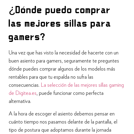
¿Dónde puedo comprar
las mejores sillas para
gamers?
Una vez que has visto la necesidad de hacerte con un
buen asiento para gamers, seguramente te preguntes
dónde puedes comprar algunos de los modelos más
rentables para que tu espalda no sufra las
consecuencias.
La selección de las mejores sillas gaming
de Digitea.es
, puede funcionar como perfecta
alternativa.
A la hora de escoger el asiento debemos pensar en
cuánto tiempo nos pasamos delante de la pantalla, el
tipo de postura que adoptamos durante la jornada