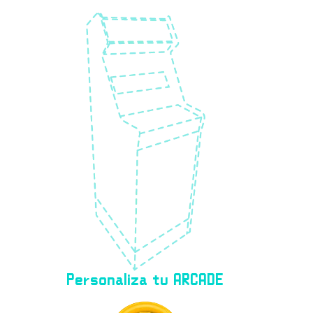
Personaliza tu ARCADE