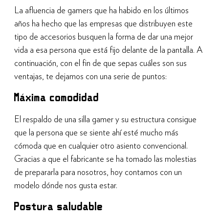
La afluencia de gamers que ha habido en los últimos
años ha hecho que las empresas que distribuyen este
tipo de accesorios busquen la forma de dar una mejor
vida a esa persona que está fijo delante de la pantalla. A
continuación, con el fin de que sepas cuáles son sus
ventajas, te dejamos con una serie de puntos:
Máxima comodidad
El respaldo de una silla gamer y su estructura consigue
que la persona que se siente ahí esté mucho más
cómoda que en cualquier otro asiento convencional.
Gracias a que el fabricante se ha tomado las molestias
de prepararla para nosotros, hoy contamos con un
modelo dónde nos gusta estar.
Postura saludable