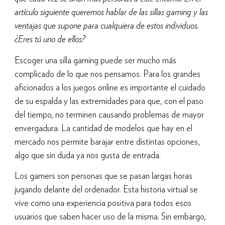
artículo siguiente queremos hablar de las sillas gaming y las
ventajas que supone para cualquiera de estos individuos.
¿Eres tú uno de ellos?
Escoger una silla gaming puede ser mucho más
complicado de lo que nos pensamos. Para los grandes
aficionados a los juegos online es importante el cuidado
de su espalda y las extremidades para que, con el paso
del tiempo, no terminen causando problemas de mayor
envergadura. La cantidad de modelos que hay en el
mercado nos permite barajar entre distintas opciones,
algo que sin duda ya nos gusta de entrada.
Los gamers son personas que se pasan largas horas
jugando delante del ordenador. Esta historia virtual se
vive como una experiencia positiva para todos esos
usuarios que saben hacer uso de la misma. Sin embargo,