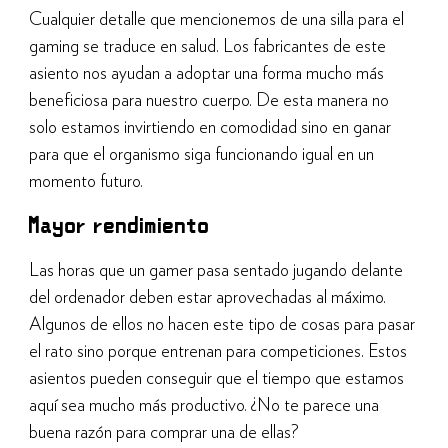
Cualquier detalle que mencionemos de una silla para el
gaming se traduce en salud. Los fabricantes de este
asiento nos ayudan a adoptar una forma mucho más
beneficiosa para nuestro cuerpo. De esta manera no
solo estamos invirtiendo en comodidad sino en ganar
para que el organismo siga funcionando igual en un
momento futuro.
Mayor rendimiento
Las horas que un gamer pasa sentado jugando delante
del ordenador deben estar aprovechadas al máximo.
Algunos de ellos no hacen este tipo de cosas para pasar
el rato sino porque entrenan para competiciones. Estos
asientos pueden conseguir que el tiempo que estamos
aquí sea mucho más productivo. ¿No te parece una
buena razón para comprar una de ellas?