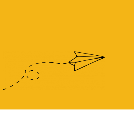
Déjanos tu correo