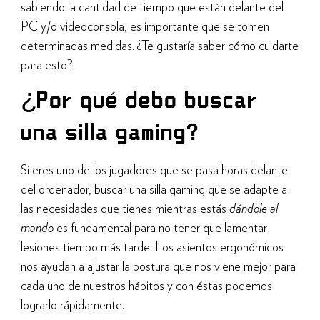
sabiendo la cantidad de tiempo que están delante del
PC y/o videoconsola, es importante que se tomen
determinadas medidas. ¿Te gustaría saber cómo cuidarte
para esto?
¿Por qué debo buscar
una silla gaming?
Si eres uno de los jugadores que se pasa horas delante
del ordenador, buscar una silla gaming que se adapte a
las necesidades que tienes mientras estás
dándole al
mando
es fundamental para no tener que lamentar
lesiones tiempo más tarde. Los asientos ergonómicos
nos ayudan a ajustar la postura que nos viene mejor para
cada uno de nuestros hábitos y con éstas podemos
lograrlo rápidamente.