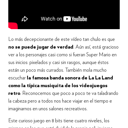
Lo más decepcionante de este vídeo tan chulo es que
no se puede jugar de verdad
. Aún así, está gracioso
ver a los personajes casi como si fueran Super Mario en
sus inicios: pixelados y casi sin rasgos, aunque éstos
están un poco más currados. También mola mucho
escuchar
la famosa banda sonora de La La Land
como la típica musiquita de los videojuegos
retro
. Reconocemos que poco a poco te va taladrando
la cabeza pero a todos nos hace viajar en el tiempo e
imaginarnos en unos salones recreativos.
Este curioso juego en 8 bits tiene cuatro niveles, los