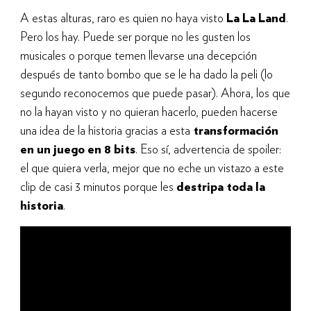
A estas alturas, raro es quien no haya visto
La La Land
.
Pero los hay. Puede ser porque no les gusten los
musicales o porque temen llevarse una decepción
después de tanto bombo que se le ha dado la peli (lo
segundo reconocemos que puede pasar). Ahora, los que
no la hayan visto y no quieran hacerlo, pueden hacerse
una idea de la historia gracias a esta
transformación
en un juego en 8 bits
. Eso sí, advertencia de spoiler:
el que quiera verla, mejor que no eche un vistazo a este
clip de casi 3 minutos porque les
destripa toda la
historia
.