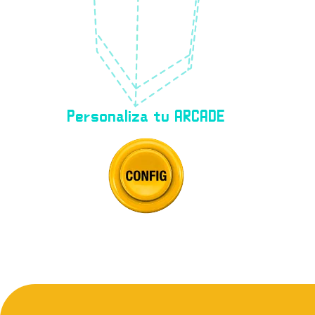
Personaliza tu ARCADE