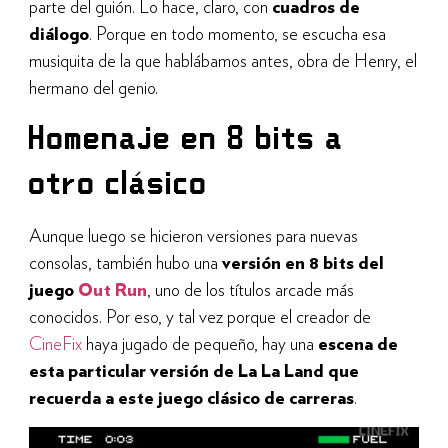
parte del guión. Lo hace, claro, con
cuadros de
diálogo
. Porque en todo momento, se escucha esa
musiquita de la que hablábamos antes, obra de Henry, el
hermano del genio.
Homenaje en 8 bits a
otro clásico
Aunque luego se hicieron versiones para nuevas
consolas, también hubo una
versión en 8 bits del
juego
Out Run
, uno de los títulos arcade más
conocidos. Por eso, y tal vez porque el creador de
CineFix
haya jugado de pequeño, hay una
escena de
esta particular versión de La La Land que
recuerda a este juego clásico de carreras
.