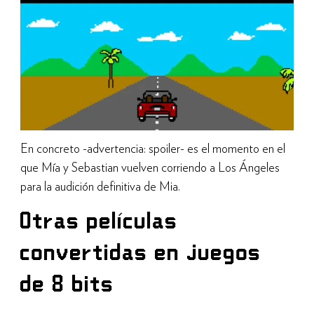
En concreto -advertencia: spoiler- es el momento en el
que Mía y Sebastian vuelven corriendo a Los Ángeles
para la audición definitiva de Mia.
Otras películas
convertidas en juegos
de 8 bits