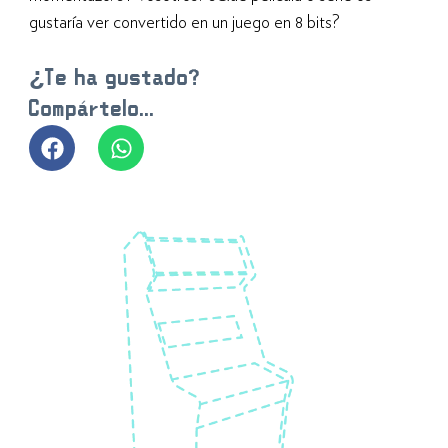
gustaría ver convertido en un juego en 8 bits?
¿Te ha gustado?
Compártelo...