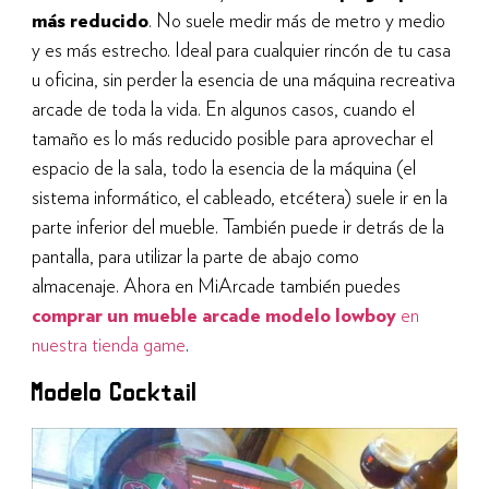
más reducido
. No suele medir más de metro y medio
y es más estrecho. Ideal para cualquier rincón de tu casa
u oficina, sin perder la esencia de una máquina recreativa
arcade de toda la vida. En algunos casos, cuando el
tamaño es lo más reducido posible para aprovechar el
espacio de la sala, todo la esencia de la máquina (el
sistema informático, el cableado, etcétera) suele ir en la
parte inferior del mueble. También puede ir detrás de la
pantalla, para utilizar la parte de abajo como
almacenaje. Ahora en MiArcade también puedes
comprar un mueble arcade modelo lowboy
en
nuestra tienda game
.
Modelo Cocktail