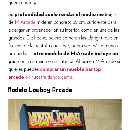
queramos jugar.
Su
profundidad suele rondar el medio metro
; la
de
MiArcade
mide en concreto 55 cm, suficiente para
albergar un ordenador en su interior, como en una de las
grandes. De hecho, ocurre como en las Upright, que en
función de la pantalla que lleve, podrá ser más o menos
profunda. El
otro modelo de MiArcade incluye un
pie
, con un armario en su interior. Ahora en MiArcade si
quieres puedes
comprar un mueble bartop
arcade
en nuestra tienda game
.
Modelo Lowboy Arcade