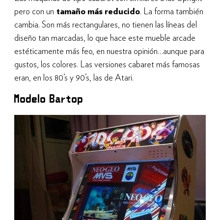
pero con un
tamaño más reducido
. La forma también
cambia. Son más rectangulares, no tienen las líneas del
diseño tan marcadas, lo que hace este mueble arcade
estéticamente más feo, en nuestra opinión…aunque para
gustos, los colores. Las versiones cabaret más famosas
eran, en los 80’s y 90’s, las de Atari.
Modelo Bartop