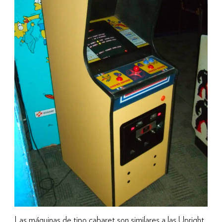
Las máquinas de tipo cabaret son similares a las Upright