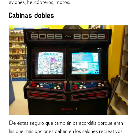
aviones, helicópteros, motos…
Cabinas dobles
De éstas seguro que también os acordáis porque eran
las que más opciones daban en los salones recreativos.