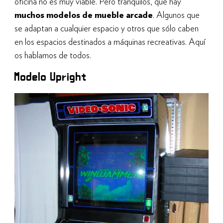
oficina no es muy viable. Pero tranquilos, que hay
muchos modelos de mueble arcade
. Algunos que
se adaptan a cualquier espacio y otros que sólo caben
en los espacios destinados a máquinas recreativas. Aquí
os hablamos de todos.
Modelo Upright