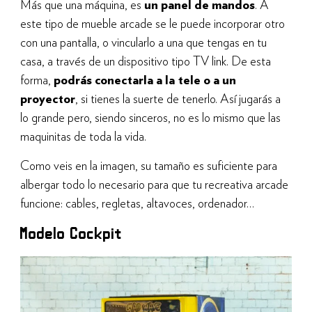
Más que una máquina, es
un panel de mandos
. A
este tipo de mueble arcade se le puede incorporar otro
con una pantalla, o vincularlo a una que tengas en tu
casa, a través de un dispositivo tipo TV link. De esta
forma,
podrás conectarla a la tele o a un
proyector
, si tienes la suerte de tenerlo. Así jugarás a
lo grande pero, siendo sinceros, no es lo mismo que las
maquinitas de toda la vida.
Como veis en la imagen, su tamaño es suficiente para
albergar todo lo necesario para que tu recreativa arcade
funcione: cables, regletas, altavoces, ordenador…
Modelo Cockpit