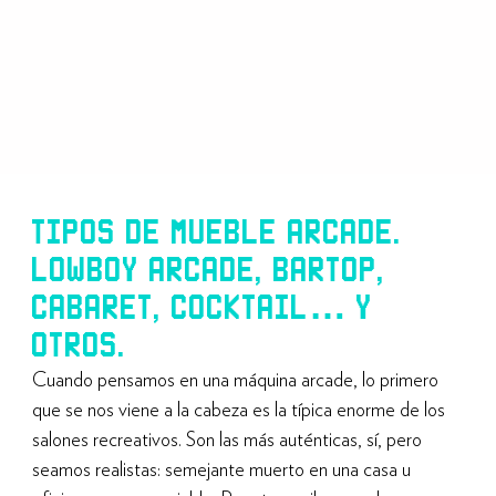
TIPOS DE MUEBLE ARCADE.
LOWBOY ARCADE, BARTOP,
CABARET, COCKTAIL… Y
OTROS.
Cuando pensamos en una máquina arcade, lo primero
que se nos viene a la cabeza es la típica enorme de los
salones recreativos. Son las más auténticas, sí, pero
seamos realistas: semejante muerto en una casa u