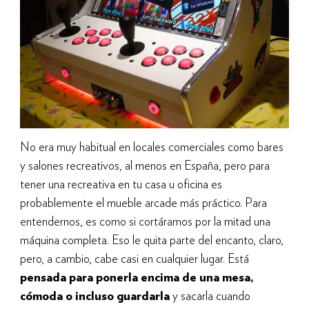
No era muy habitual en locales comerciales como bares
y salones recreativos, al menos en España, pero para
tener una recreativa en tu casa u oficina es
probablemente el mueble arcade más práctico. Para
entendernos, es como si cortáramos por la mitad una
máquina completa. Eso le quita parte del encanto, claro,
pero, a cambio, cabe casi en cualquier lugar. Está
pensada para ponerla encima de una mesa,
cómoda o incluso guardarla
y sacarla cuando