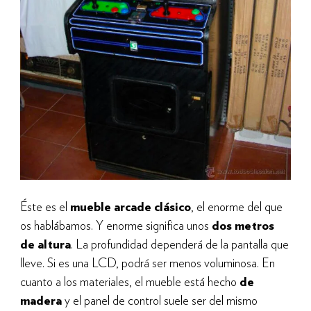
Éste es el
mueble arcade clásico
, el enorme del que
os hablábamos. Y enorme significa unos
dos metros
de altura
. La profundidad dependerá de la pantalla que
lleve. Si es una LCD, podrá ser menos voluminosa. En
cuanto a los materiales, el mueble está hecho
de
madera
y el panel de control suele ser del mismo