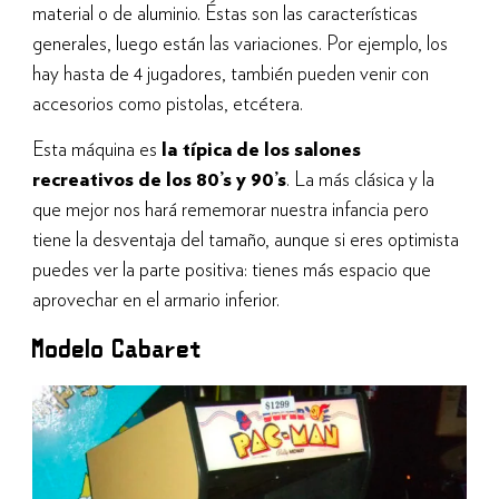
material o de aluminio. Éstas son las características
generales, luego están las variaciones. Por ejemplo, los
hay hasta de 4 jugadores, también pueden venir con
accesorios como pistolas, etcétera.
Esta máquina es
la típica de los salones
recreativos de los 80’s y 90’s
. La más clásica y la
que mejor nos hará rememorar nuestra infancia pero
tiene la desventaja del tamaño, aunque si eres optimista
puedes ver la parte positiva: tienes más espacio que
aprovechar en el armario inferior.
Modelo Cabaret