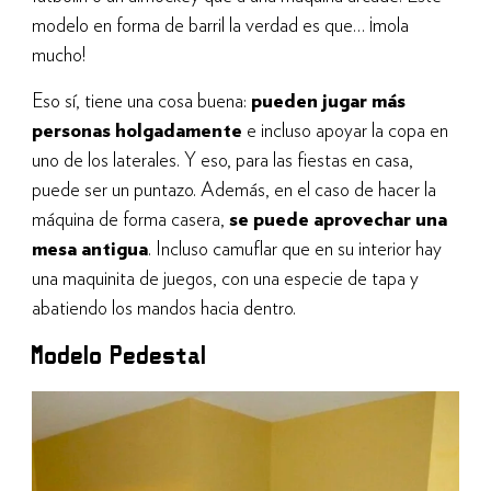
modelo en forma de barril la verdad es que… ¡mola
mucho!
Eso sí, tiene una cosa buena:
pueden jugar más
personas holgadamente
e incluso apoyar la copa en
uno de los laterales. Y eso, para las fiestas en casa,
puede ser un puntazo. Además, en el caso de hacer la
máquina de forma casera,
se puede aprovechar una
mesa antigua
. Incluso camuflar que en su interior hay
una maquinita de juegos, con una especie de tapa y
abatiendo los mandos hacia dentro.
Modelo Pedestal