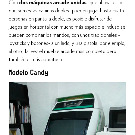
Con
dos máquinas arcade unidas
-que al final es lo
que son estas cabinas dobles- pueden jugar hasta cuatro
personas en pantalla doble, es posible disfrutar de
juegos en horizontal con mucho más espacio e incluso se
pueden combinar los mandos, con unos tradicionales -
joysticks y botones- a un lado, y una pistola, por ejemplo,
al otro. Tal vez el mueble arcade más completo pero
también el más aparatoso.
Modelo Candy