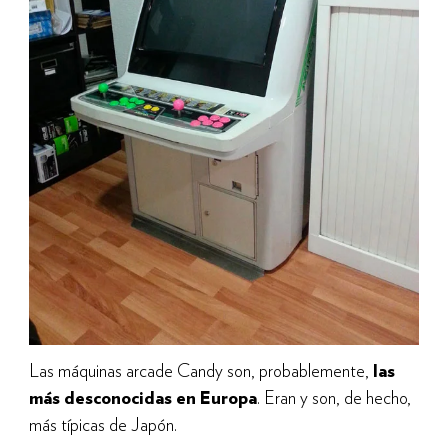
Las máquinas arcade Candy son, probablemente,
las
más desconocidas en Europa
. Eran y son, de hecho,
más típicas de Japón.