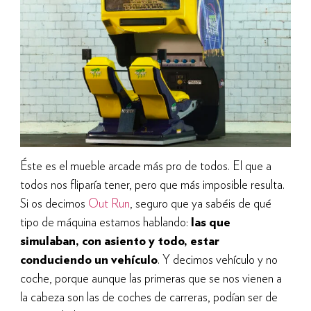
Éste es el mueble arcade más pro de todos. El que a
todos nos fliparía tener, pero que más imposible resulta.
Si os decimos
Out Run
, seguro que ya sabéis de qué
tipo de máquina estamos hablando:
las que
simulaban, con asiento y todo, estar
conduciendo un vehículo
. Y decimos vehículo y no
coche, porque aunque las primeras que se nos vienen a
la cabeza son las de coches de carreras, podían ser de