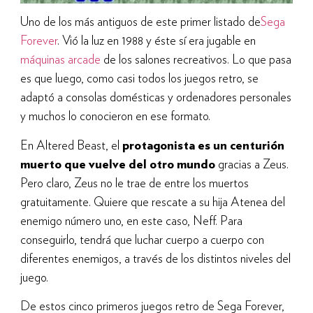
Uno de los más antiguos de este primer listado de
Sega
Forever
. Vió la luz en 1988 y éste sí era jugable en
máquinas arcade
de los salones recreativos. Lo que pasa
es que luego, como casi todos los juegos retro, se
adaptó a consolas domésticas y ordenadores personales
y muchos lo conocieron en ese formato.
En Altered Beast, el
protagonista es un centurión
muerto que vuelve del otro mundo
gracias a Zeus.
Pero claro, Zeus no le trae de entre los muertos
gratuitamente. Quiere que rescate a su hija Atenea del
enemigo número uno, en este caso, Neff. Para
conseguirlo, tendrá que luchar cuerpo a cuerpo con
diferentes enemigos, a través de los distintos niveles del
juego.
De estos cinco primeros juegos retro de Sega Forever,