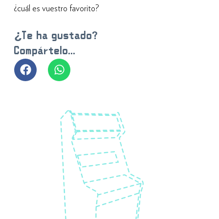
¿cuál es vuestro favorito?
¿Te ha gustado?
Compártelo...