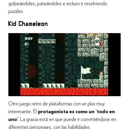
golpeándoles, pateándoles e incluso ir resolviendo
puzzles.
Kid Chameleon
Otro juego retro de plataformas con un plus muy
interesante. El
protagonista es como un ‘todo en
uno’
. La gracia está en que puede ir convirtiéndose en
diferentes personajes, con las habilidades