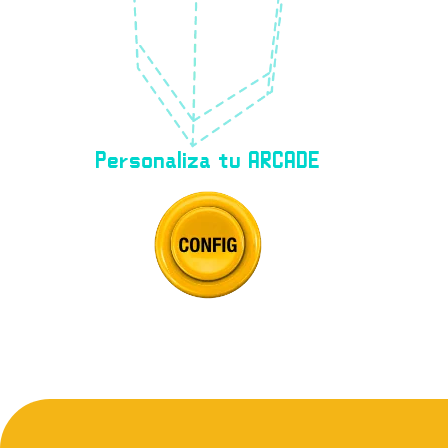
Personaliza tu ARCADE