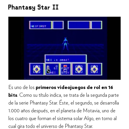
Phantasy Star II
Es uno de los
primeros videojuegos de rol en 16
bits
. Como su título indica, se trata de la segunda parte
de la serie Phantasy Star. Éste, el segundo, se desarrolla
1.000 años después, en el planeta de Motavia, uno de
los cuatro que forman el sistema solar Algo, en torno al
cual gira todo el universo de Phantasy Star.