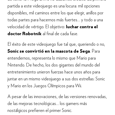
partida a este videojuego es una locura: mil opciones
disponibles, mil caminos entre los que elegir, anillos por
todas partes para hacernos más fuertes… y todo a una
velocidad de vértigo. El objetivo:
luchar contra el
doctor Robotnik
al final de cada fase.
El éxito de este videojuego fue tal que, queriendo o no,
Sonic se convirtió en la mascota de Sega
. Para
entendernos, representa lo mismo que Mario para
Nintendo. De hecho, los dos gigantes del mundo del
entretenimiento unieron fuerzas hace unos años para
juntar en un mismo videojuego a sus dos estrellas: Sonic
y Mario en los Juegos Olímpicos para Wii.
A pesar de las innovaciones, de las versiones renovadas,
de las mejoras tecnológicas… los gamers más
nostálgicos prefieren el primer Sonic.