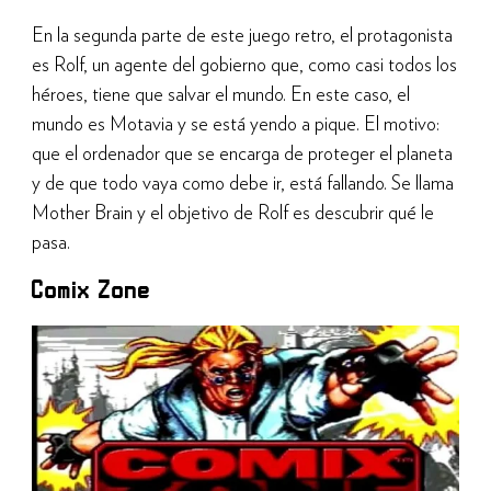
En la segunda parte de este juego retro, el protagonista
es Rolf, un agente del gobierno que, como casi todos los
héroes, tiene que salvar el mundo. En este caso, el
mundo es Motavia y se está yendo a pique. El motivo:
que el ordenador que se encarga de proteger el planeta
y de que todo vaya como debe ir, está fallando. Se llama
Mother Brain y el objetivo de Rolf es descubrir qué le
pasa.
Comix Zone