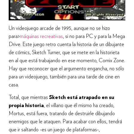
Un videojuego arcade de 1995, aunque no se hizo
para>
máquinas recreativas
, si no para PC y para la Mega
Drive. Este juego retro cuenta la historia de un dibujante
de cómics, Sketch Turner, que se mete en la historieta
en al que está trabajando en ese momento, Comix Zone.
Hay que reconocer que el argumento engancha, no sólo
para un videojuego, también para una tarde de cine en
casa.
Total, que mientras
Sketch está atrapado en su
propia historia
, el villano que él mismo ha creado,
Mortus, está fuera, tratando de destruirle dibujando
enemigos que le ataquen. Para acabar con ellos, tendrá
que ir saltando -es un juego de plataformas-,