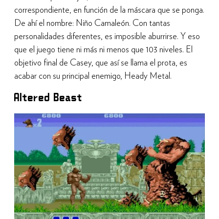
correspondiente, en función de la máscara que se ponga.
De ahí el nombre: Niño Camaleón. Con tantas
personalidades diferentes, es imposible aburrirse. Y eso
que el juego tiene ni más ni menos que 103 niveles. El
objetivo final de Casey, que así se llama el prota, es
acabar con su principal enemigo, Heady Metal.
Altered Beast